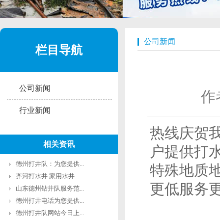
公司新闻
栏目导航
公司新闻
作
行业新闻
热线庆贺
相关资讯
户提供打
德州打井队：为您提供...
特殊地质
齐河打水井 家用水井...
更低服务
山东德州钻井队服务范...
德州打井电话为您提供...
德州打井队网站今日上...