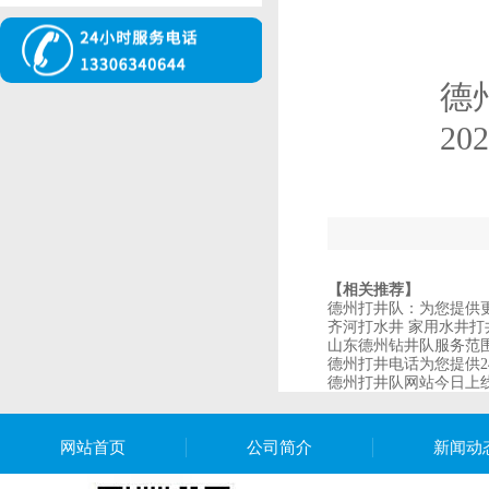
德州
2025-1
【相关推荐】
德州打井队：为您提供更
齐河打水井 家用水井
山东德州钻井队服务范
德州打井电话为您提供2
德州打井队网站今日上
网站首页
公司简介
新闻动