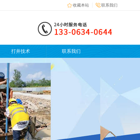
收藏本站
联系我们
打井技术
联系我们