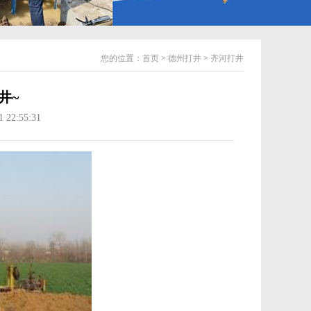
您的位置：
首页
>
德州打井
>
齐河打井
井~
2:55:31