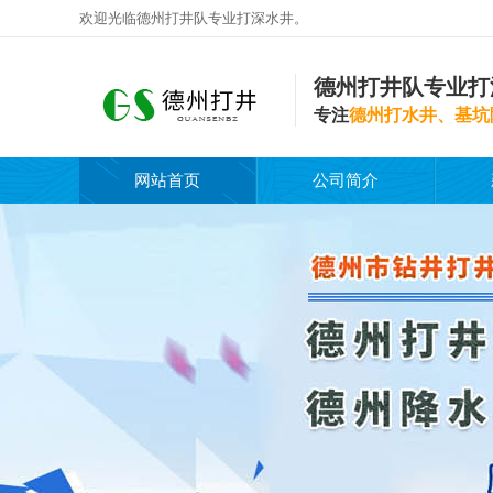
欢迎光临德州打井队专业打深水井。
德州打井队专业打
专注
德州打水井、基坑
网站首页
公司简介